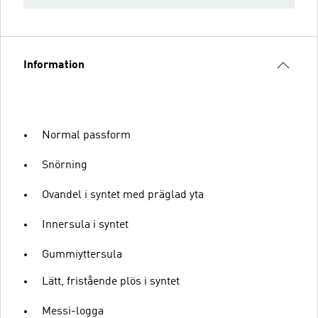
Information
Normal passform
Snörning
Ovandel i syntet med präglad yta
Innersula i syntet
Gummiyttersula
Lätt, fristående plös i syntet
Messi-logga