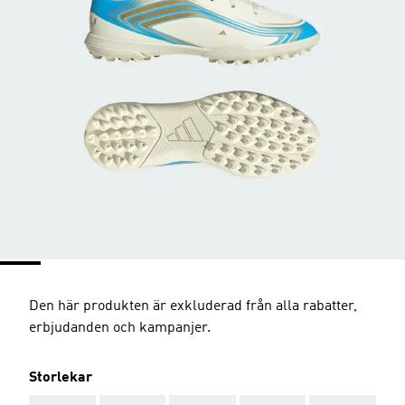
Den här produkten är exkluderad från alla rabatter,
erbjudanden och kampanjer.
Storlekar