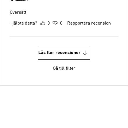
Översätt
Hjälpte detta?
0
0
Rapportera recension
Läs fler recensioner
Gå till filter