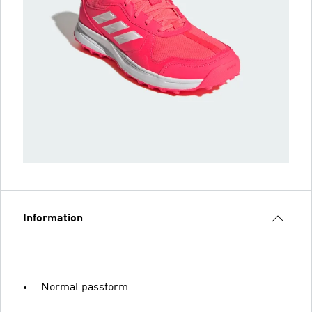
Information
Normal passform