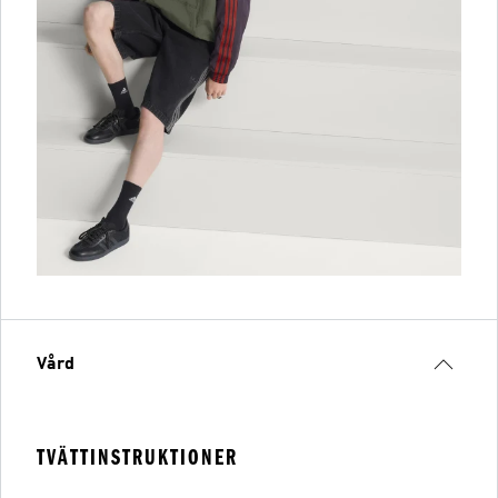
Vård
TVÄTTINSTRUKTIONER