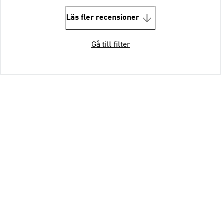
Läs fler recensioner
Gå till filter