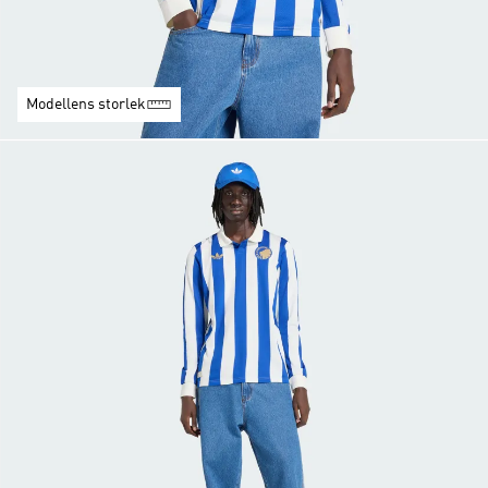
Modellens storlek