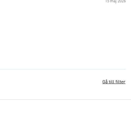
15 maj 2026
Gå till filter