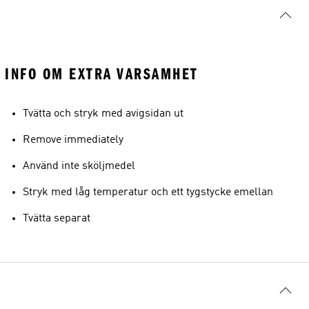
INFO OM EXTRA VARSAMHET
Tvätta och stryk med avigsidan ut
Remove immediately
Använd inte sköljmedel
Stryk med låg temperatur och ett tygstycke emellan
Tvätta separat