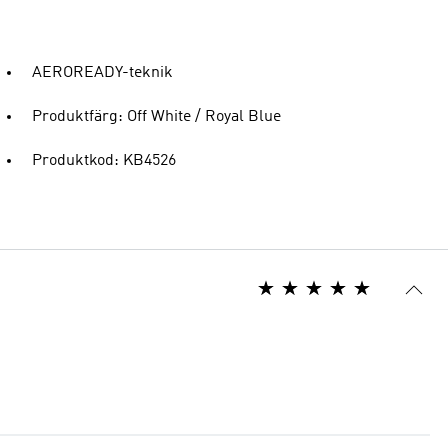
AEROREADY-teknik
Produktfärg: Off White / Royal Blue
Produktkod: KB4526