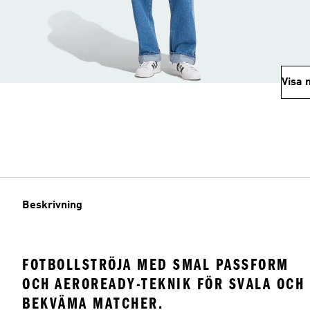
Visa 
Beskrivning
FOTBOLLSTRÖJA MED SMAL PASSFORM
OCH AEROREADY-TEKNIK FÖR SVALA OCH
BEKVÄMA MATCHER.