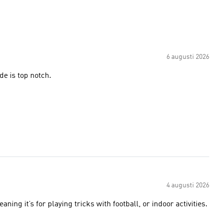
6 augusti 2026
de is top notch.
4 augusti 2026
eaning it’s for playing tricks with football, or indoor activities.