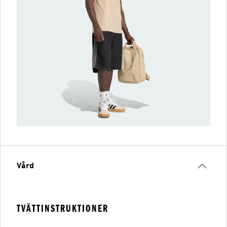
Vård
TVÄTTINSTRUKTIONER