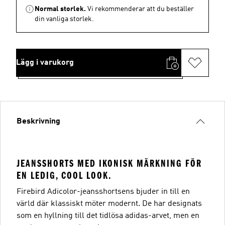
Normal storlek.
Vi rekommenderar att du beställer
din vanliga storlek.
Lägg i varukorg
Beskrivning
JEANSSHORTS MED IKONISK MÄRKNING FÖR
EN LEDIG, COOL LOOK.
Firebird Adicolor-jeansshortsens bjuder in till en
värld där klassiskt möter modernt. De har designats
som en hyllning till det tidlösa adidas-arvet, men en