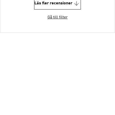
Läs fler recensioner
Gå till filter