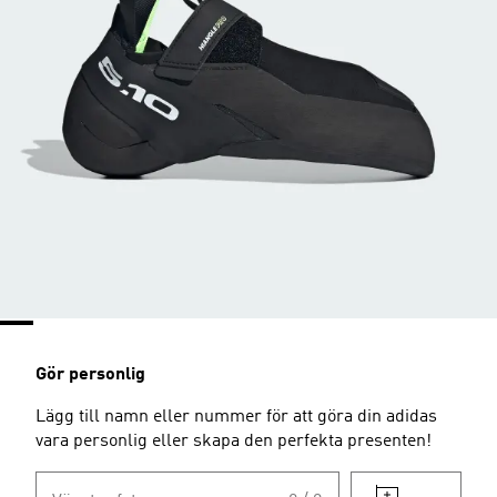
Gör personlig
Lägg till namn eller nummer för att göra din adidas
vara personlig eller skapa den perfekta presenten!