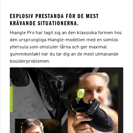
EXPLOSIV PRESTANDA FÖR DE MEST
KRÄVANDE SITUATIONERNA.
Hiangle Pro har tagit sig an den klassiska formen hos
den ursprungliga Hiangle-modellen med en sömlös
yttersula som omsluter tårna och ger maximal
gummikontakt när du tar dig an de mest utmanande
boulderproblemen.