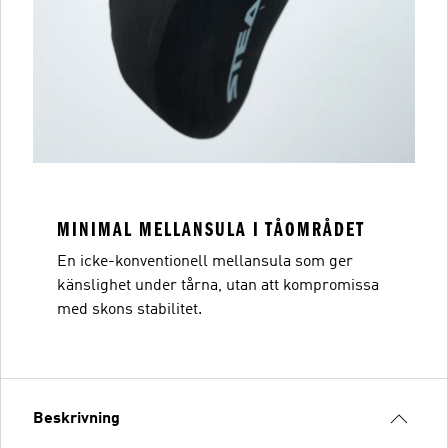
MINIMAL MELLANSULA I TÅOMRÅDET
En icke-konventionell mellansula som ger
känslighet under tårna, utan att kompromissa
med skons stabilitet.
Beskrivning