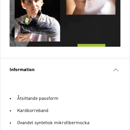
Information
Åtsittande passform
Kardborreband
Ovandel syntetisk mikrofibermocka