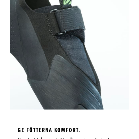
GE FÖTTERNA KOMFORT.