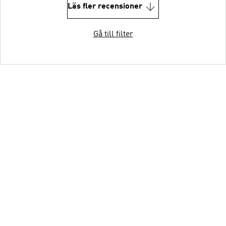
Läs fler recensioner
Gå till filter