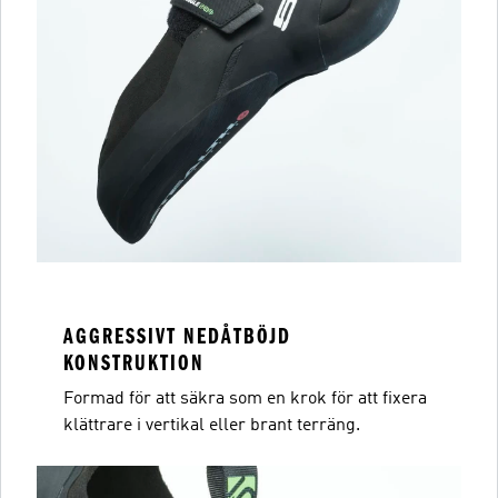
AGGRESSIVT NEDÅTBÖJD
KONSTRUKTION
Formad för att säkra som en krok för att fixera
klättrare i vertikal eller brant terräng.