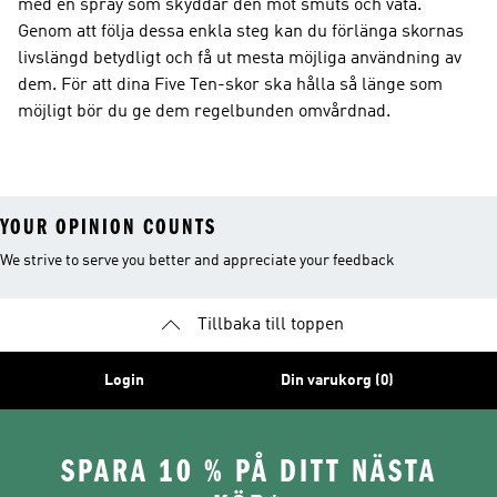
med en spray som skyddar den mot smuts och väta.
Genom att följa dessa enkla steg kan du förlänga skornas
livslängd betydligt och få ut mesta möjliga användning av
dem. För att dina Five Ten-skor ska hålla så länge som
möjligt bör du ge dem regelbunden omvårdnad.
YOUR OPINION COUNTS
We strive to serve you better and appreciate your feedback
Tillbaka till toppen
Login
Din varukorg (0)
SPARA 10 % PÅ DITT NÄSTA