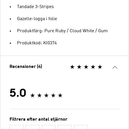
Tandade 3-Stripes
Gazelle-logga i folie
Produktfärg: Pure Ruby / Cloud White / Gum
Produktkod: KI0374
Recensioner (4)
5.0
Filtrera efter antal stjärnor