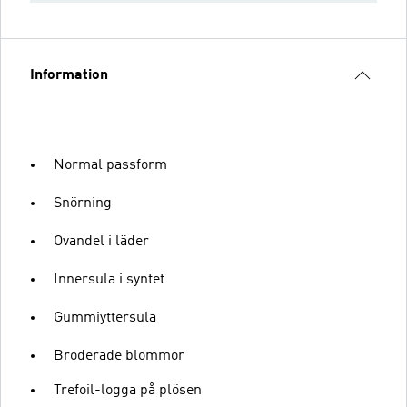
Information
Normal passform
Snörning
Ovandel i läder
Innersula i syntet
Gummiyttersula
Broderade blommor
Trefoil-logga på plösen