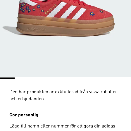
Den här produkten är exkluderad från vissa rabatter
och erbjudanden.
Gör personlig
Lägg till namn eller nummer för att göra din adidas