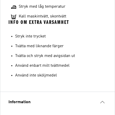
Stryk med låg temperatur
Kall maskintvätt, skontvätt
INFO OM EXTRA VARSAMHET
Stryk inte trycket
Tvätta med liknande färger
Tvätta och stryk med avigsidan ut
Använd enbart milt tvättmedel
Använd inte sköljmedel
Information