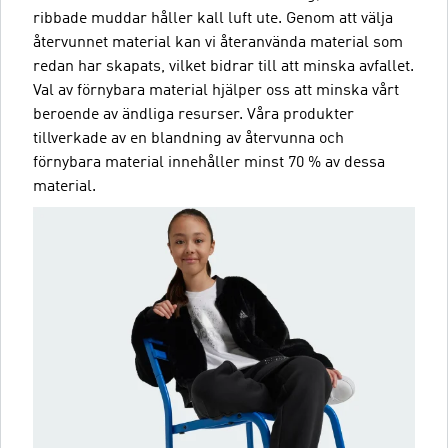
ribbade muddar håller kall luft ute. Genom att välja
återvunnet material kan vi återanvända material som
redan har skapats, vilket bidrar till att minska avfallet.
Val av förnybara material hjälper oss att minska vårt
beroende av ändliga resurser. Våra produkter
tillverkade av en blandning av återvunna och
förnybara material innehåller minst 70 % av dessa
material.