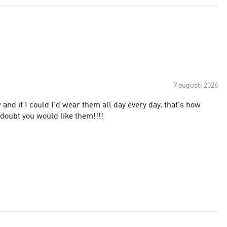
7 augusti 2026
 and if I could I'd wear them all day every day. that's how
doubt you would like them!!!!