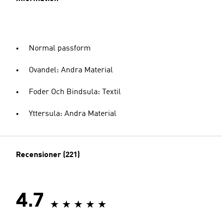
Normal passform
Ovandel: Andra Material
Foder Och Bindsula: Textil
Yttersula: Andra Material
Recensioner (221)
4.7