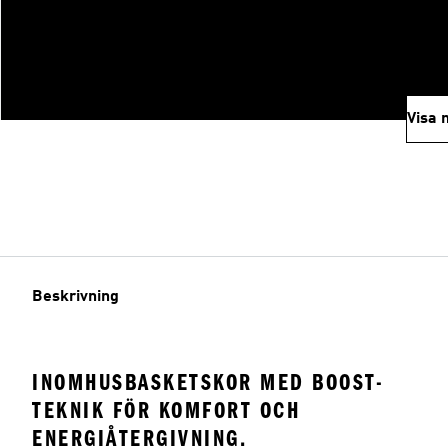
Visa 
Beskrivning
INOMHUSBASKETSKOR MED BOOST-
TEKNIK FÖR KOMFORT OCH
ENERGIÅTERGIVNING.