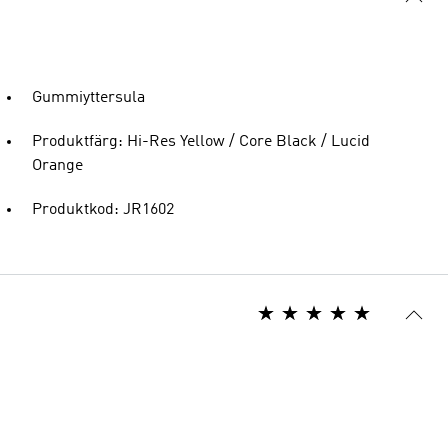
Gummiyttersula
Produktfärg: Hi-Res Yellow / Core Black / Lucid
Orange
Produktkod: JR1602