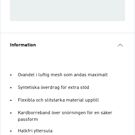
Information
Ovandel i luftig mesh som andas maximalt
Syntetiska överdrag för extra stöd
Flexibla och slitstarka material upptill
Kardborreband över snörningen för en säker
passform
Halkfri yttersula