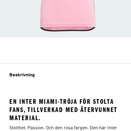
Beskrivning
EN INTER MIAMI-TRÖJA FÖR STOLTA
FANS, TILLVERKAD MED ÅTERVUNNET
MATERIAL.
Stolthet. Passion. Och den rosa färgen. Den här Inter