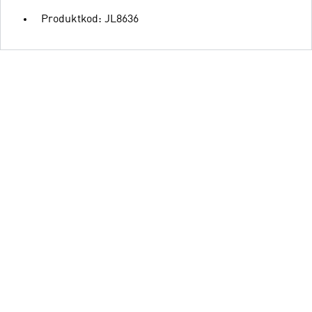
Produktkod: JL8636