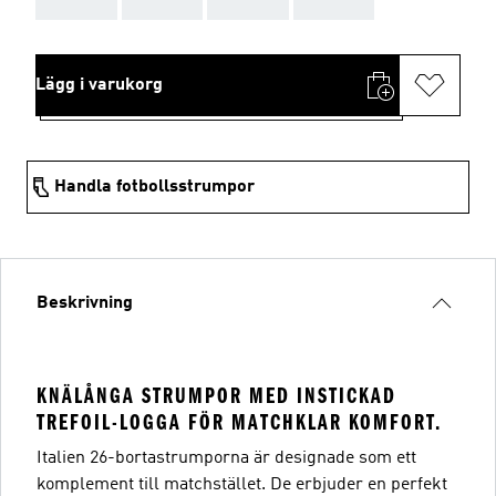
Lägg i varukorg
Handla fotbollsstrumpor
Beskrivning
KNÄLÅNGA STRUMPOR MED INSTICKAD
TREFOIL-LOGGA FÖR MATCHKLAR KOMFORT.
Italien 26-bortastrumporna är designade som ett
komplement till matchstället. De erbjuder en perfekt