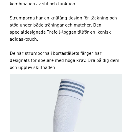
kombination av stil och funktion.
Strumporna har en knälång design för täckning och
stöd under både träningar och matcher. Den
specialdesignade Trefoil-loggan tillför en ikonisk
adidas-touch.
De här strumporna i bortaställets färger har
designats för spelare med höga krav. Dra på dig dem
och upplev skillnaden!