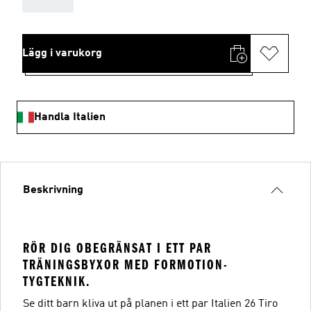
Lägg i varukorg
Handla Italien
Beskrivning
RÖR DIG OBEGRÄNSAT I ETT PAR
TRÄNINGSBYXOR MED FORMOTION-
TYGTEKNIK.
Se ditt barn kliva ut på planen i ett par Italien 26 Tiro