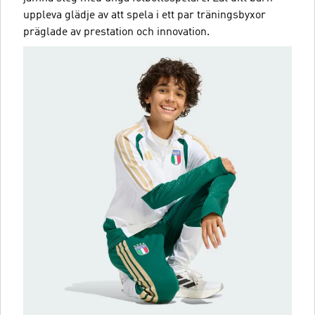
uppleva glädje av att spela i ett par träningsbyxor
präglade av prestation och innovation.