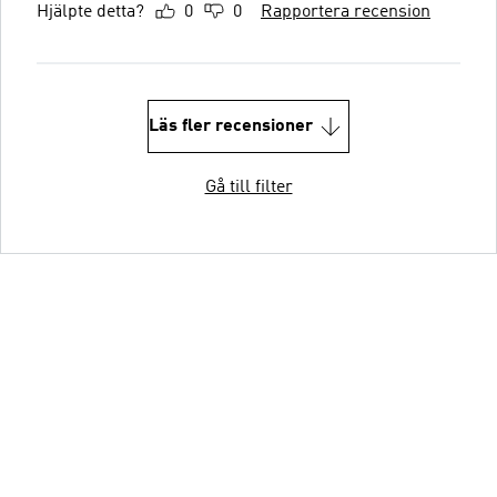
Hjälpte detta?
0
0
Rapportera recension
Läs fler recensioner
Gå till filter