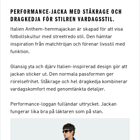
PERFORMANCE-JACKA MED STÅKRAGE OCH
DRAGKEDJA FÖR STILREN VARDAGSSTIL.
Italien Anthem-hemmajackan är skapad för att visa
fotbollskultur med streetredo stil. Den hämtar
inspiration från matchtröjan och förenar livsstil med
funktion.
Glansig yta och djärv Italien-inspirerad design gör att
jackan sticker ut. Den normala passformen ger
rörelsefrihet. Ståkrage och hel dragkedja kombinerar
vardagskomfort med genomtänkta detaljer.
Performance-loggan fulländar uttrycket. Jackan
fungerar lika bra på läktaren som på stan.