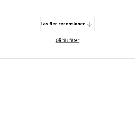
Läs fler recensioner
Gå till filter