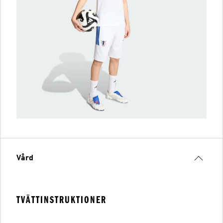
Vård
TVÄTTINSTRUKTIONER