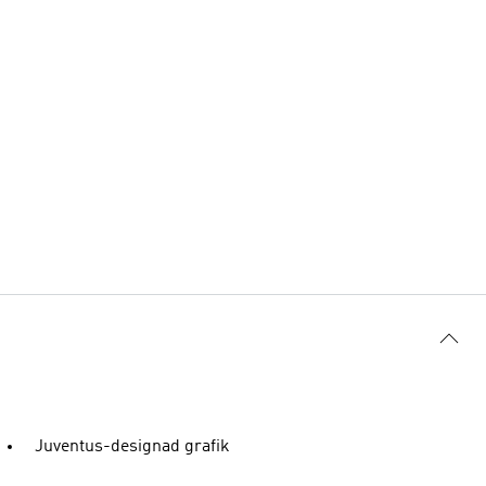
Juventus-designad grafik