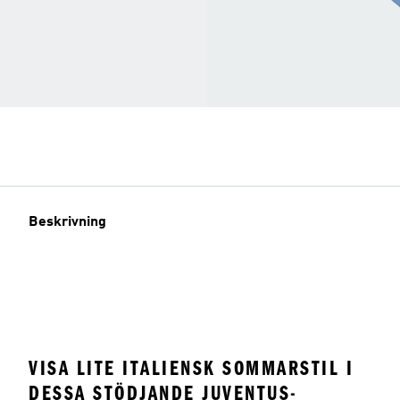
Beskrivning
VISA LITE ITALIENSK SOMMARSTIL I
DESSA STÖDJANDE JUVENTUS-