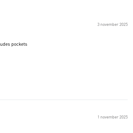
3 november 2025
cludes pockets
1 november 2025