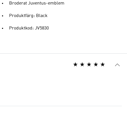
Broderat Juventus-emblem
Produktfärg: Black
Produktkod: JV5830