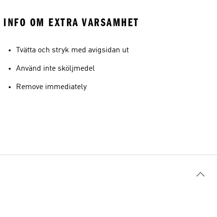
INFO OM EXTRA VARSAMHET
Tvätta och stryk med avigsidan ut
Använd inte sköljmedel
Remove immediately