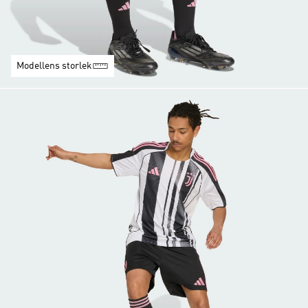
Modellens storlek