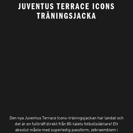
JUVENTUS TERRACE ICONS
TRÄNINGSJACKA
Den nya Juventus Terrace Icons-träningsjackan har landat och
det är en fullträff direkt från 80-talets fotbollsläktare! Ett
absolut måste med superledig passform, zebraemblem i