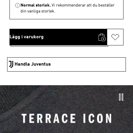
Normal storlek.
Vi rekommenderar att du beställer
din vanliga storlek.
Lägg i varukorg
Handla Juventus