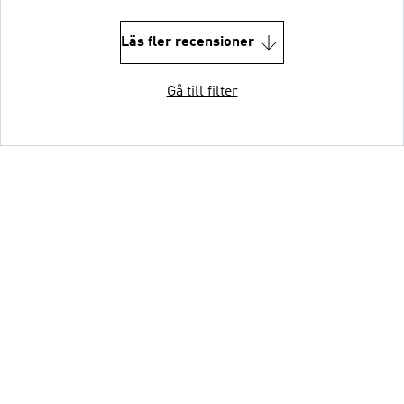
Läs fler recensioner
Gå till filter