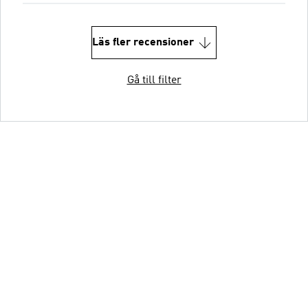
Läs fler recensioner
Gå till filter