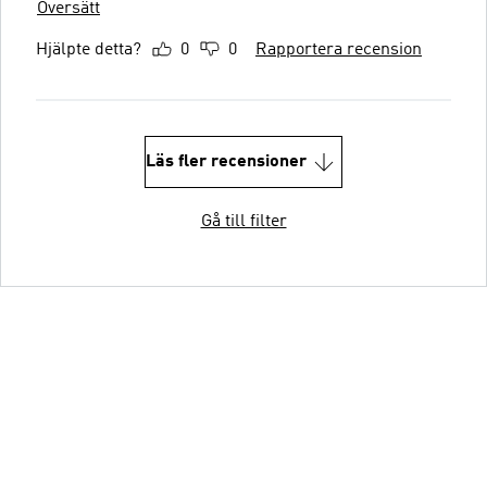
Översätt
Hjälpte detta?
0
0
Rapportera recension
Läs fler recensioner
Gå till filter