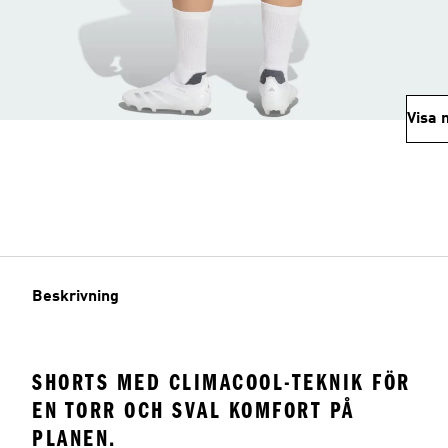
Visa 
Beskrivning
SHORTS MED CLIMACOOL-TEKNIK FÖR
EN TORR OCH SVAL KOMFORT PÅ
PLANEN.