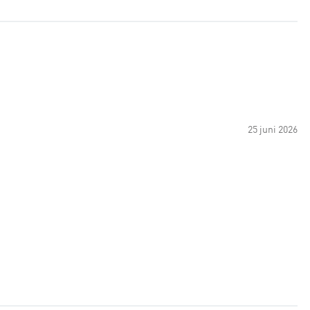
25 juni 2026