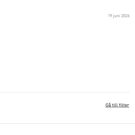
19 juni 2026
Gå till filter