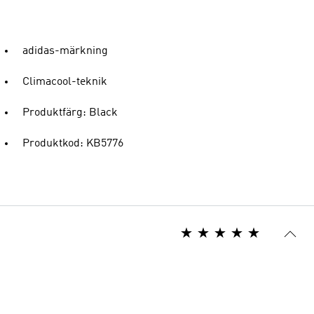
adidas-märkning
Climacool-teknik
Produktfärg: Black
Produktkod: KB5776