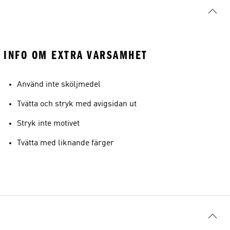
INFO OM EXTRA VARSAMHET
Använd inte sköljmedel
Tvätta och stryk med avigsidan ut
Stryk inte motivet
Tvätta med liknande färger