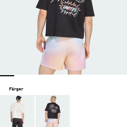
Färger