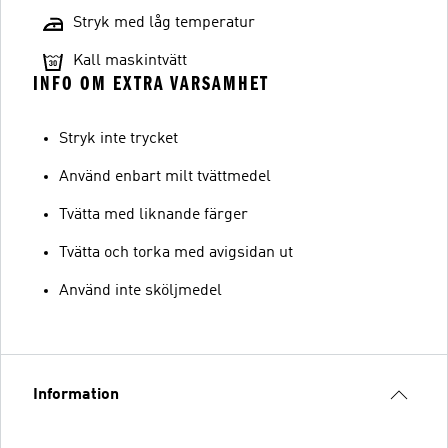
Stryk med låg temperatur
Kall maskintvätt
INFO OM EXTRA VARSAMHET
Stryk inte trycket
Använd enbart milt tvättmedel
Tvätta med liknande färger
Tvätta och torka med avigsidan ut
Använd inte sköljmedel
Information