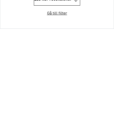
Gå till filter