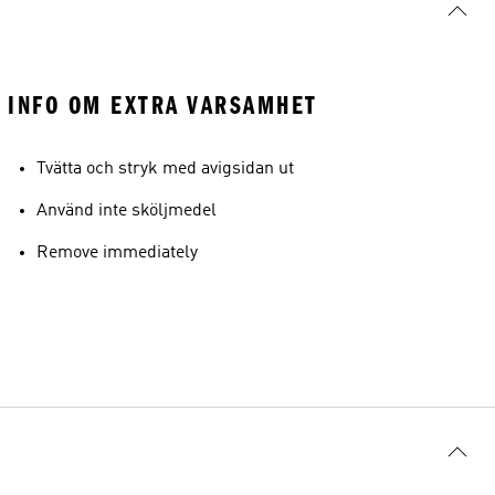
INFO OM EXTRA VARSAMHET
Tvätta och stryk med avigsidan ut
Använd inte sköljmedel
Remove immediately