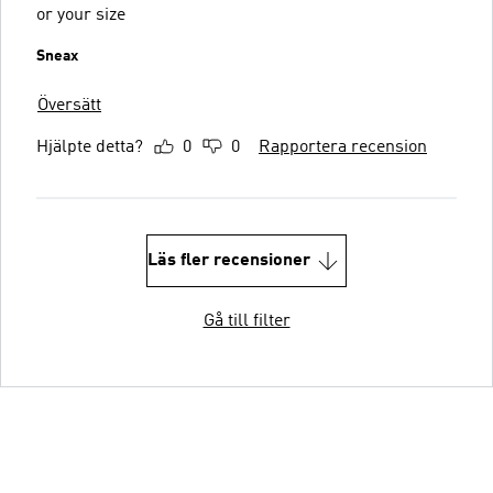
or your size
Sneax
Översätt
Hjälpte detta?
0
0
Rapportera recension
Läs fler recensioner
Gå till filter