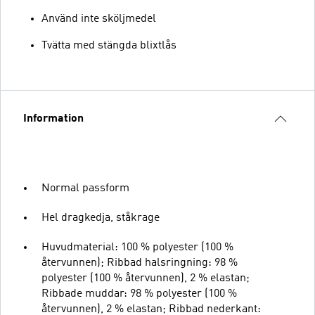
Använd inte sköljmedel
Tvätta med stängda blixtlås
Information
Normal passform
Hel dragkedja, ståkrage
Huvudmaterial: 100 % polyester (100 %
återvunnen); Ribbad halsringning: 98 %
polyester (100 % återvunnen), 2 % elastan;
Ribbade muddar: 98 % polyester (100 %
återvunnen), 2 % elastan; Ribbad nederkant: