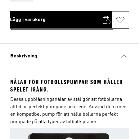
Lägg i varukorg
Beskrivning
NÅLAR FÖR FOTBOLLSPUMPAR SOM HÅLLER
SPELET IGÅNG.
Dessa uppblåsningsnålar av stål gör att fotbollarna
alltid är perfekt pumpade och redo. Använd dem med
en kompatibel pump för att hålla bollarna perfekt
pumpade på alla typer av fotbollsplaner.