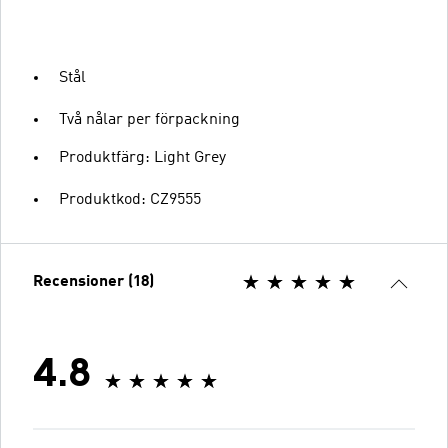
Stål
Två nålar per förpackning
Produktfärg: Light Grey
Produktkod: CZ9555
Recensioner (18)
4.8