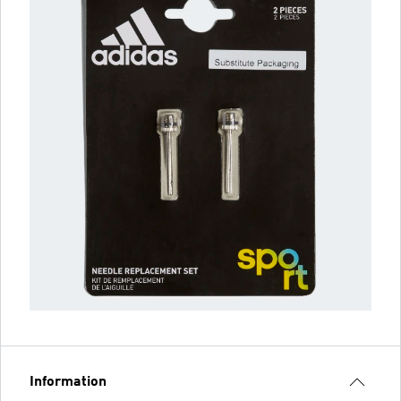
Information