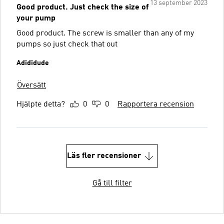
13 september 2023
Good product. Just check the size of
your pump
Good product. The screw is smaller than any of my
pumps so just check that out
Adididude
Översätt
Hjälpte detta?
0
0
Rapportera recension
Läs fler recensioner
Gå till filter