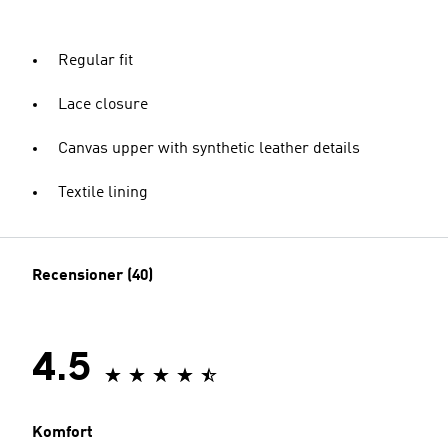
Regular fit
Lace closure
Canvas upper with synthetic leather details
Textile lining
Recensioner (40)
4.5
Komfort