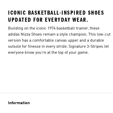
ICONIC BASKETBALL-INSPIRED SHOES
UPDATED FOR EVERYDAY WEAR.
Building on the iconic 1974 basketball trainer, these
adidas Nizza Shoes remain a style champion. This low-cut
version has a comfortable canvas upper and a durable
outsole for finesse in every stride. Signature 3-Stripes let
everyone know you're at the top of your game.
Information