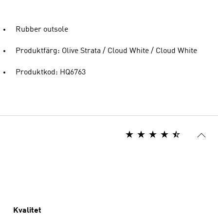
Rubber outsole
Produktfärg: Olive Strata / Cloud White / Cloud White
Produktkod: HQ6763
Kvalitet