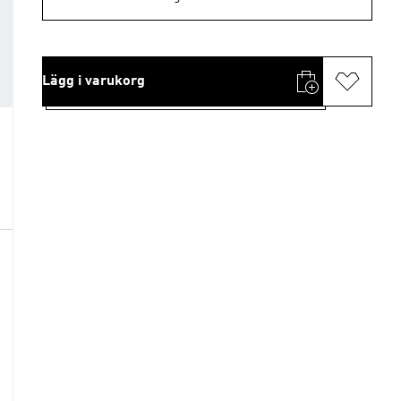
Lägg i varukorg