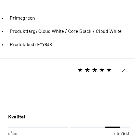
Primegreen
Produktfärg: Cloud White / Core Black / Cloud White
Produktkod: FY9848
Kvalitet
dålig
utmärkt