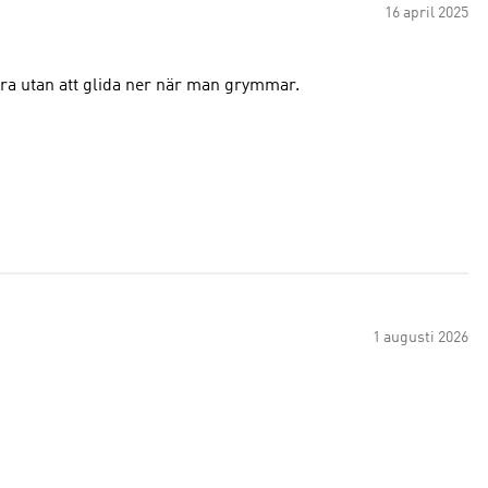
16 april 2025
ra utan att glida ner när man grymmar.
1 augusti 2026