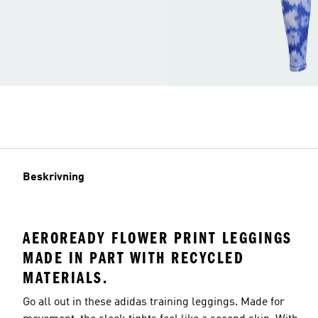
Beskrivning
AEROREADY FLOWER PRINT LEGGINGS
MADE IN PART WITH RECYCLED
MATERIALS.
Go all out in these adidas training leggings. Made for