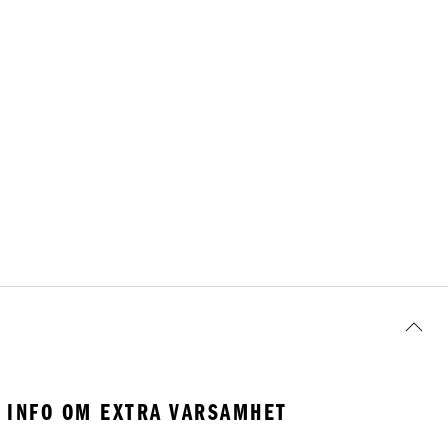
INFO OM EXTRA VARSAMHET