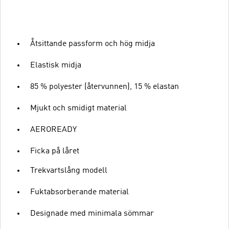
Åtsittande passform och hög midja
Elastisk midja
85 % polyester (återvunnen), 15 % elastan
Mjukt och smidigt material
AEROREADY
Ficka på låret
Trekvartslång modell
Fuktabsorberande material
Designade med minimala sömmar