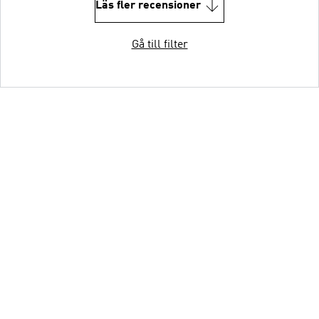
Läs fler recensioner
Gå till filter