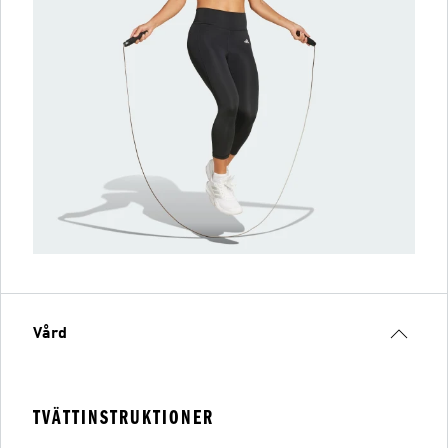
Vård
TVÄTTINSTRUKTIONER