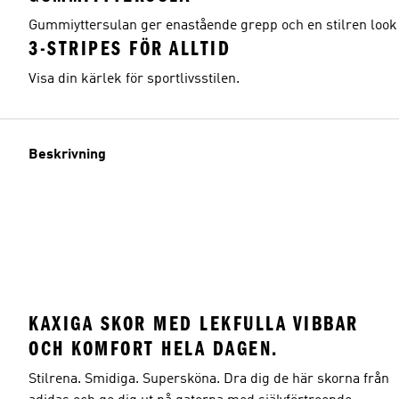
Gummiyttersulan ger enastående grepp och en stilren look 
3-STRIPES FÖR ALLTID
Visa din kärlek för sportlivsstilen.
Beskrivning
KAXIGA SKOR MED LEKFULLA VIBBAR
OCH KOMFORT HELA DAGEN.
Stilrena. Smidiga. Supersköna. Dra dig de här skorna från