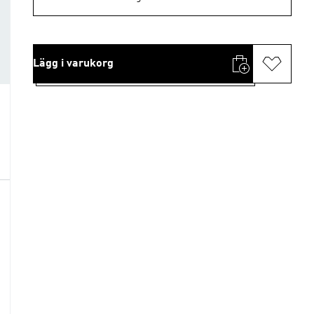
Lägg i varukorg