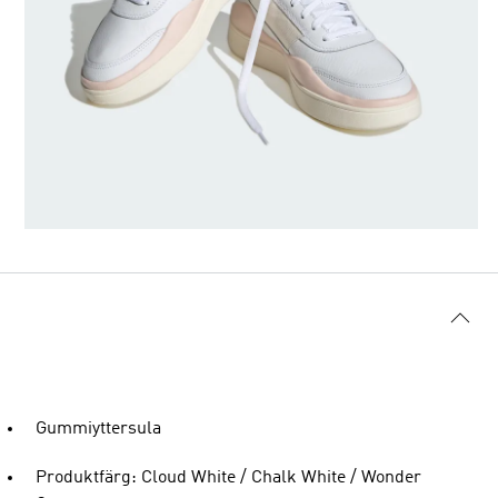
Gummiyttersula
Produktfärg: Cloud White / Chalk White / Wonder