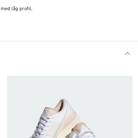
med låg profil.