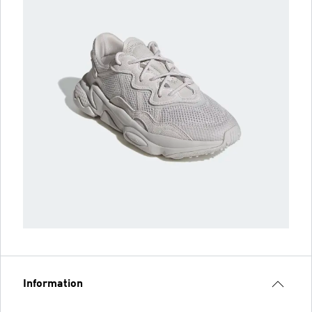
Information