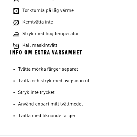
Torktumla på låg värme
Kemtvätta inte
Stryk med hög temperatur
Kall maskintvätt
INFO OM EXTRA VARSAMHET
Tvätta mörka färger separat
Tvätta och stryk med avigsidan ut
Stryk inte trycket
Använd enbart milt tvättmedel
Tvätta med liknande färger