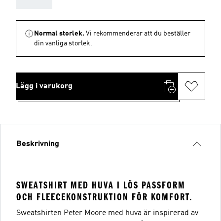
Normal storlek.
Vi rekommenderar att du beställer
din vanliga storlek.
Lägg i varukorg
Beskrivning
SWEATSHIRT MED HUVA I LÖS PASSFORM
OCH FLEECEKONSTRUKTION FÖR KOMFORT.
Sweatshirten Peter Moore med huva är inspirerad av