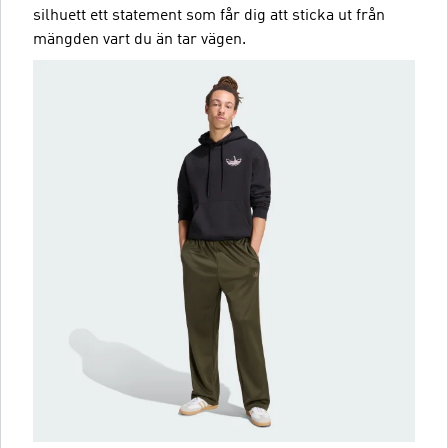
silhuett ett statement som får dig att sticka ut från
mängden vart du än tar vägen.