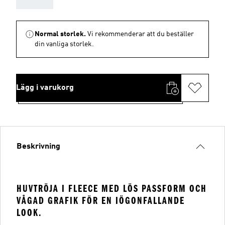
Normal storlek.
Vi rekommenderar att du beställer
din vanliga storlek.
Lägg i varukorg
Beskrivning
HUVTRÖJA I FLEECE MED LÖS PASSFORM OCH
VÅGAD GRAFIK FÖR EN IÖGONFALLANDE
LOOK.