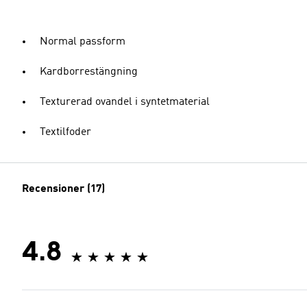
Normal passform
Kardborrestängning
Texturerad ovandel i syntetmaterial
Textilfoder
Recensioner (17)
4.8