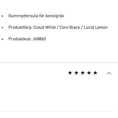
Gummiyttersula för konstgräs
Produktfärg: Cloud White / Core Black / Lucid Lemon
Produktkod: JH8865