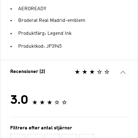
AEROREADY
Broderat Real Madrid-emblem
Produktfärg: Legend Ink
Produktkod: JP3945
Recensioner (2)
3.0
Filtrera efter antal stjärnor