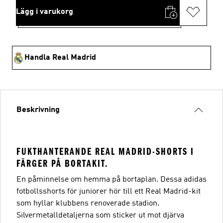
Lägg i varukorg
Handla Real Madrid
Beskrivning
FUKTHANTERANDE REAL MADRID-SHORTS I
FÄRGER PÅ BORTAKIT.
En påminnelse om hemma på bortaplan. Dessa adidas
fotbollsshorts för juniorer hör till ett Real Madrid-kit
som hyllar klubbens renoverade stadion.
Silvermetalldetaljerna som sticker ut mot djärva