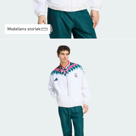
Modellens storlek