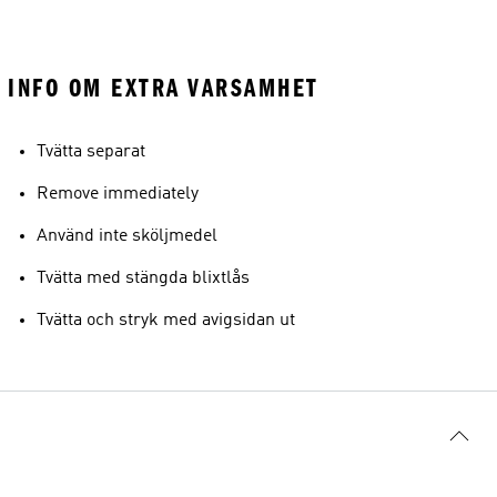
INFO OM EXTRA VARSAMHET
Tvätta separat
Remove immediately
Använd inte sköljmedel
Tvätta med stängda blixtlås
Tvätta och stryk med avigsidan ut