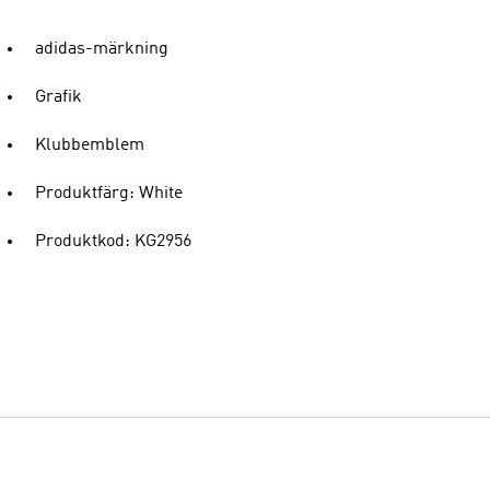
adidas-märkning
Grafik
Klubbemblem
Produktfärg: White
Produktkod: KG2956