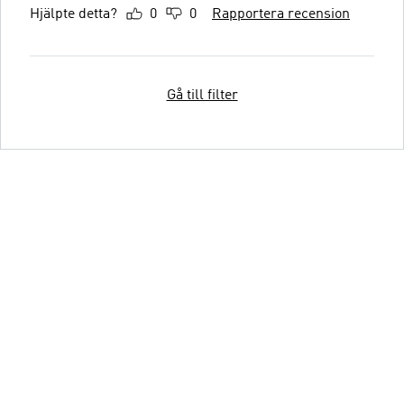
Hjälpte detta?
0
0
Rapportera recension
Gå till filter