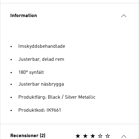
Information
Imskyddsbehandlade
Justerbar, delad rem
180° synfält
Justerbar näsbrygga
Produktfärg: Black / Silver Metallic
Produktkod: IK9661
Recensioner (2)