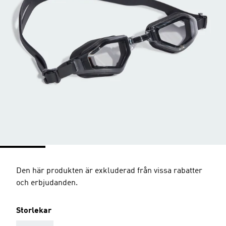
Den här produkten är exkluderad från vissa rabatter
och erbjudanden.
Storlekar