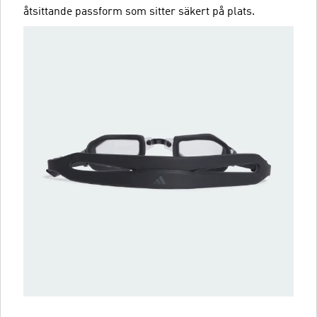
åtsittande passform som sitter säkert på plats.