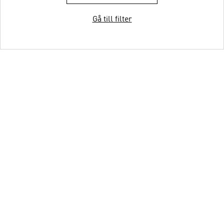
Gå till filter