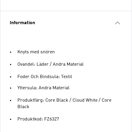
Information
Knyts med snören
Ovandel: Läder / Andra Material
Foder Och Bindsula: Textil
Yttersula: Andra Material
Produktfärg: Core Black / Cloud White / Core
Black
Produktkod: FZ6327