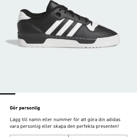
Gör personlig
Lägg till namn eller nummer för att göra din adidas
vara personlig eller skapa den perfekta presenten!