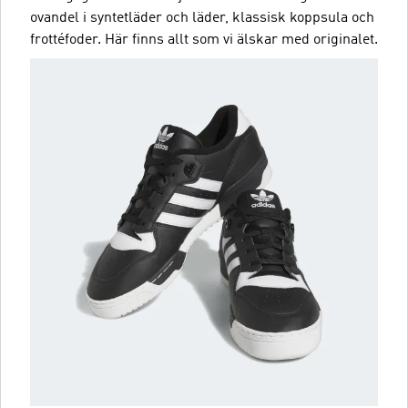
ovandel i syntetläder och läder, klassisk koppsula och
frottéfoder. Här finns allt som vi älskar med originalet.