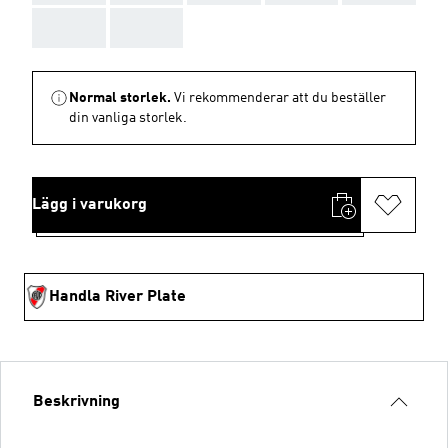
AAA
AAA
Normal storlek.
Vi rekommenderar att du beställer
din vanliga storlek.
Lägg i varukorg
Handla River Plate
Beskrivning