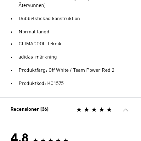
Återvunnen)
Dubbelstickad konstruktion
Normal längd
CLIMACOOL-teknik
adidas-märkning
Produktfärg: Off White / Team Power Red 2
Produktkod: KC1575
Recensioner (36)
4.8