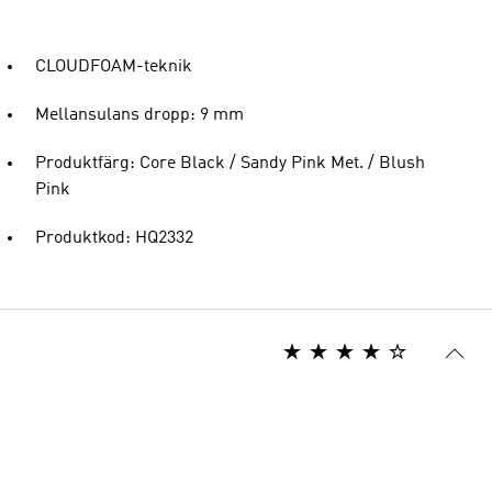
CLOUDFOAM-teknik
Mellansulans dropp: 9 mm
Produktfärg: Core Black / Sandy Pink Met. / Blush
Pink
Produktkod: HQ2332