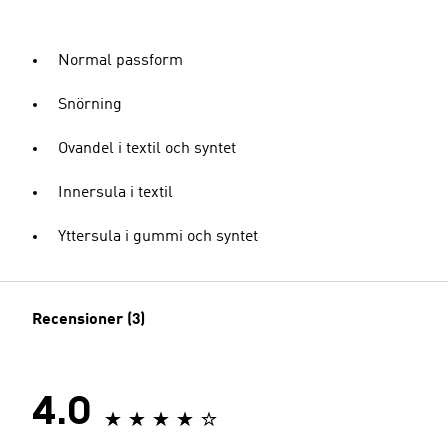
Normal passform
Snörning
Ovandel i textil och syntet
Innersula i textil
Yttersula i gummi och syntet
Recensioner (3)
4.0