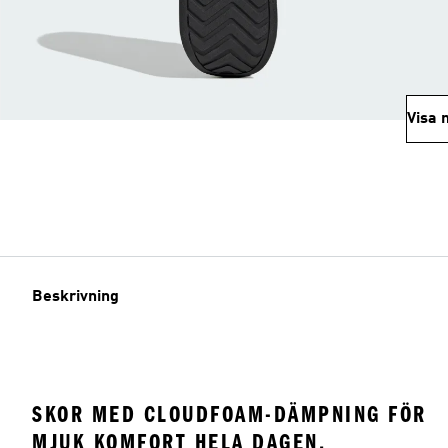
Visa 
Beskrivning
SKOR MED CLOUDFOAM-DÄMPNING FÖR
MJUK KOMFORT HELA DAGEN.