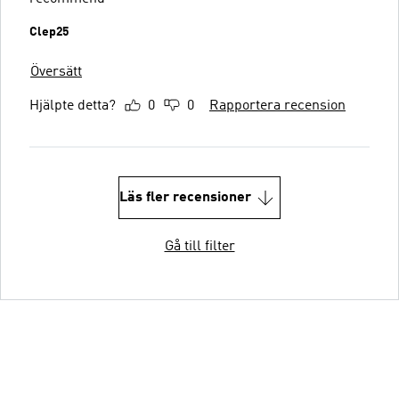
Clep25
Översätt
Hjälpte detta?
0
0
Rapportera recension
Läs fler recensioner
Gå till filter