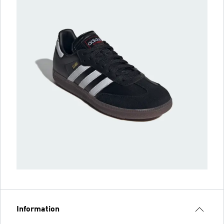
Information