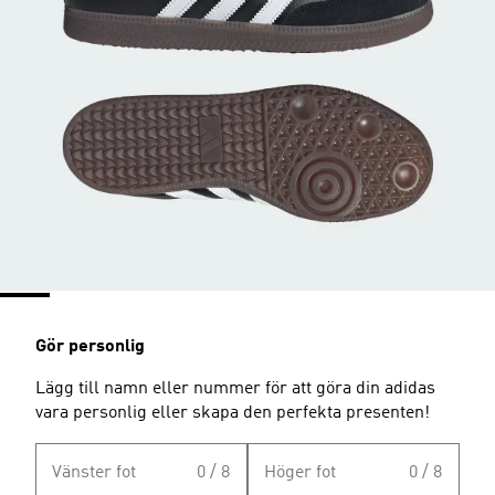
Gör personlig
Lägg till namn eller nummer för att göra din adidas
vara personlig eller skapa den perfekta presenten!
Vänster fot
0 / 8
Höger fot
0 / 8