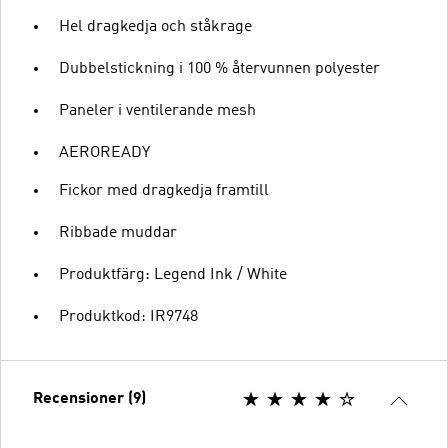
Hel dragkedja och ståkrage
Dubbelstickning i 100 % återvunnen polyester
Paneler i ventilerande mesh
AEROREADY
Fickor med dragkedja framtill
Ribbade muddar
Produktfärg: Legend Ink / White
Produktkod: IR9748
Recensioner (9)