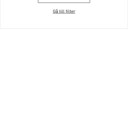
Gå till filter