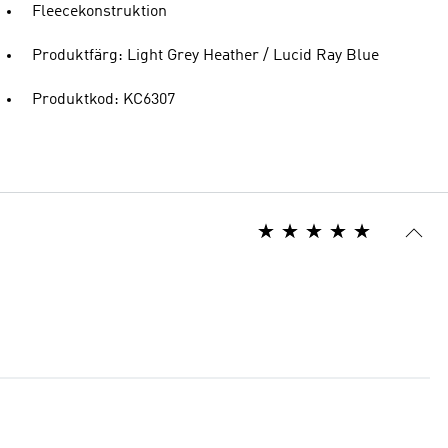
Fleecekonstruktion
Produktfärg: Light Grey Heather / Lucid Ray Blue
Produktkod: KC6307