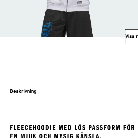
Visa 
Beskrivning
FLEECEHOODIE MED LÖS PASSFORM FÖR
EN MJUK OCH MYSIG KÄNSLA.