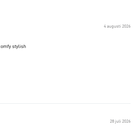
4 augusti 2026
comfy stylish
28 juli 2026