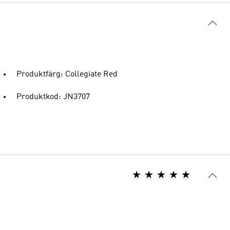
Produktfärg: Collegiate Red
Produktkod: JN3707