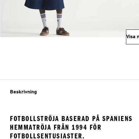
Visa 
Beskrivning
FOTBOLLSTRÖJA BASERAD PÅ SPANIENS
HEMMATRÖJA FRÅN 1994 FÖR
FOTBOLLSENTUSIASTER.