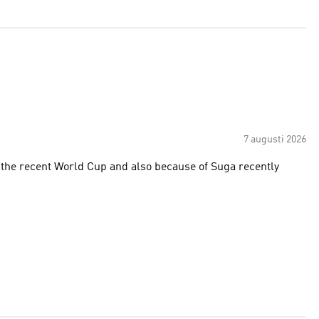
7 augusti 2026
n the recent World Cup and also because of Suga recently