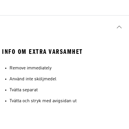
INFO OM EXTRA VARSAMHET
Remove immediately
Använd inte sköljmedel
Tvätta separat
Tvätta och stryk med avigsidan ut