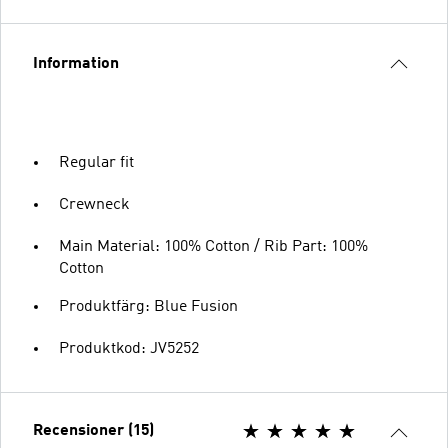
Information
Regular fit
Crewneck
Main Material: 100% Cotton / Rib Part: 100%
Cotton
Produktfärg: Blue Fusion
Produktkod: JV5252
Recensioner (15)