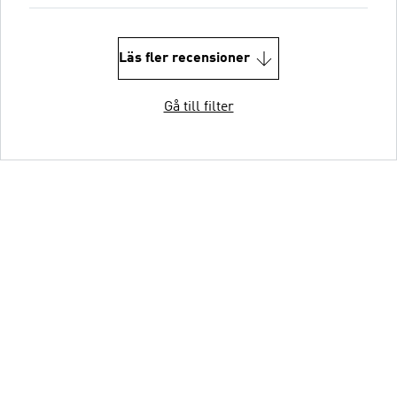
Läs fler recensioner
Gå till filter