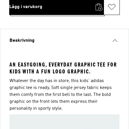
Lägg i varukorg
Beskrivning
AN EASYGOING, EVERYDAY GRAPHIC TEE FOR
KIDS WITH A FUN LOGO GRAPHIC.
Whatever the day has in store, this kids' adidas
graphic tee is ready. Soft single jersey fabric keeps
them comfy from the first bell to the last. The bold
graphic on the front lets them express their
personality in sporty style.