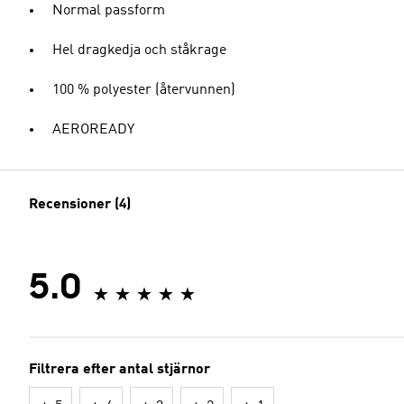
Normal passform
Hel dragkedja och ståkrage
100 % polyester (återvunnen)
AEROREADY
Recensioner (4)
5.0
Filtrera efter antal stjärnor