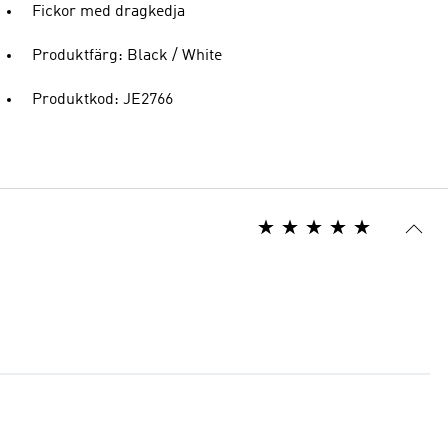
Fickor med dragkedja
Produktfärg: Black / White
Produktkod: JE2766