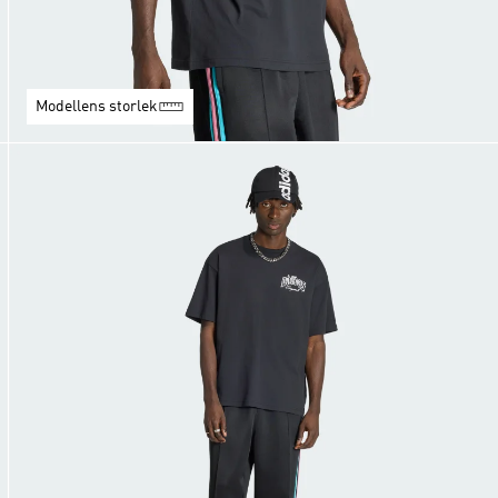
Modellens storlek