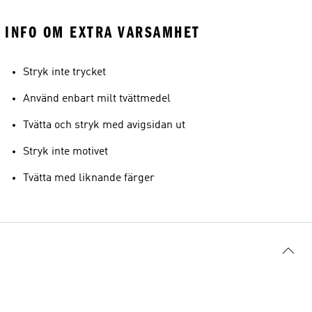
INFO OM EXTRA VARSAMHET
Stryk inte trycket
Använd enbart milt tvättmedel
Tvätta och stryk med avigsidan ut
Stryk inte motivet
Tvätta med liknande färger