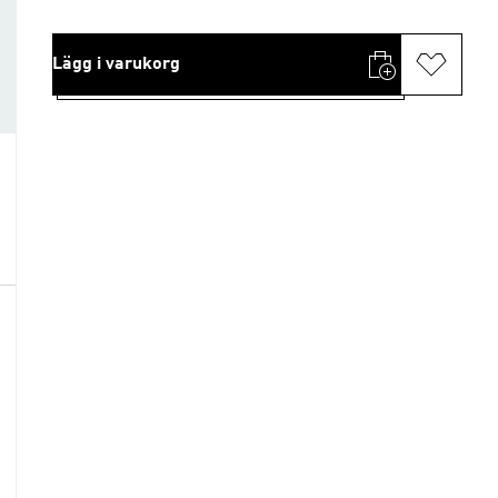
Lägg i varukorg